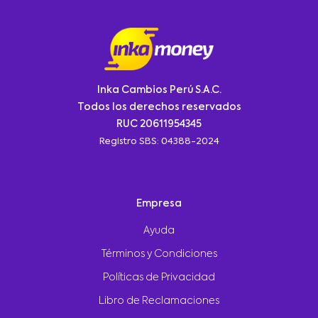
Inka Cambios Perú S.A.C.
Todos los derechos reservados
RUC 20611954345
Registro SBS: 04388-2024
Empresa
Ayuda
Términos y Condiciones
Políticas de Privacidad
Libro de Reclamaciones