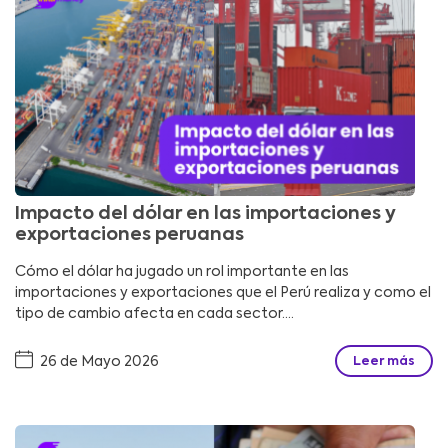
Impacto del dólar en las importaciones y
exportaciones peruanas
Cómo el dólar ha jugado un rol importante en las
importaciones y exportaciones que el Perú realiza y como el
tipo de cambio afecta en cada sector....
26 de Mayo 2026
Leer más