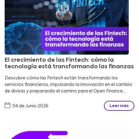
El crecimiento de las Fintech: cómo la
tecnología está transformando las finanzas
Descubre cómo las Fintech están transformando los
servicios financieros, impulsando la innovación en el cambio
de divisas y preparando el camino para el Open Finance....
04 de Junio 2026
Leer más