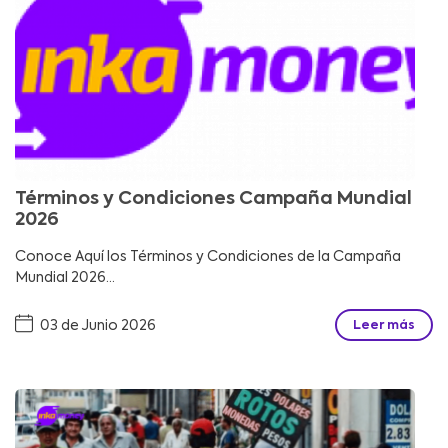
Términos y Condiciones Campaña Mundial
2026
Conoce Aquí los Términos y Condiciones de la Campaña
Mundial 2026...
03 de Junio 2026
Leer más