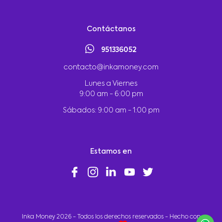
Contáctanos
951336052
contacto@inkamoney.com
Lunes a Viernes
9:00 am - 6:00 pm
Sábados: 9:00 am - 1:00 pm
Estamos en
Inka Money 2026 - Todos los derechos reservados - Hecho con