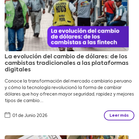
La evolución del cambio de dólares: de los
cambistas tradicionales a las plataformas
digitales
Conoce la transformación del mercado cambiario peruano
y cómo la tecnología revolucionó la forma de cambiar
dólares que hoy ofrecen mayor seguridad, rapidez y mejores
tipos de cambio....
01 de Junio 2026
Leer más