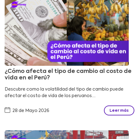
¿Cómo afecta el tipo de cambio al costo de
vida en el Perú?
Descubre como la volatilidad del tipo de cambio puede
afectar el costo de vida de los peruanos....
28 de Mayo 2026
Leer más