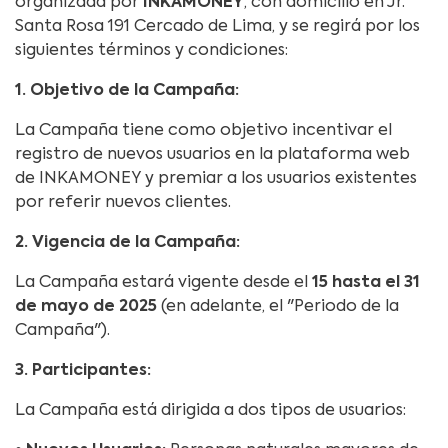
organizada por
INKAMONEY
, con domicilio en Jr.
Santa Rosa 191 Cercado de Lima, y se regirá por los
siguientes términos y condiciones:
1. Objetivo de la Campaña:
La Campaña tiene como objetivo incentivar el
registro de nuevos usuarios en la plataforma web
de INKAMONEY y premiar a los usuarios existentes
por referir nuevos clientes.
2. Vigencia de la Campaña:
La Campaña estará vigente desde el
15 hasta el 31
de mayo de 2025
(en adelante, el "Periodo de la
Campaña").
3. Participantes:
La Campaña está dirigida a dos tipos de usuarios: