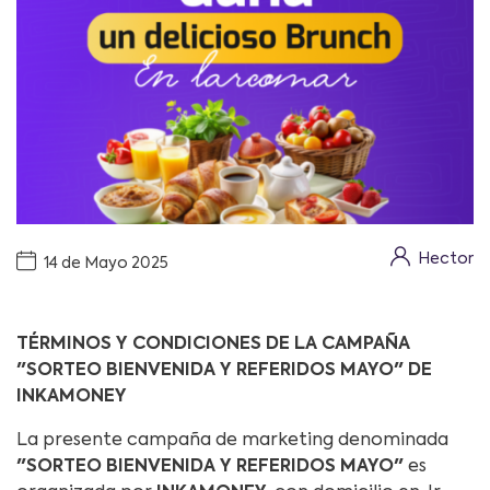
Hector
14 de Mayo 2025
TÉRMINOS Y CONDICIONES DE LA CAMPAÑA
"SORTEO BIENVENIDA Y REFERIDOS MAYO" DE
INKAMONEY
La presente campaña de marketing denominada
"SORTEO BIENVENIDA Y REFERIDOS MAYO"
es