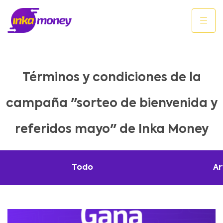
Términos y condiciones de la
campaña "sorteo de bienvenida y
referidos mayo" de Inka Money
Todo
Ar