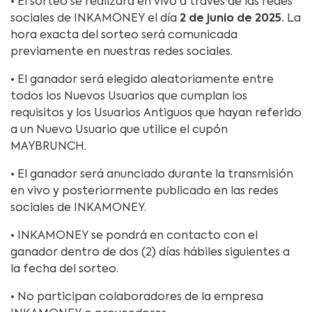
• El sorteo se realizará en vivo a través de las redes
sociales de INKAMONEY el día
2 de junio de 2025.
La
hora exacta del sorteo será comunicada
previamente en nuestras redes sociales.
• El ganador será elegido aleatoriamente entre
todos los Nuevos Usuarios que cumplan los
requisitos y los Usuarios Antiguos que hayan referido
a un Nuevo Usuario que utilice el cupón
MAYBRUNCH.
• El ganador será anunciado durante la transmisión
en vivo y posteriormente publicado en las redes
sociales de INKAMONEY.
• INKAMONEY se pondrá en contacto con el
ganador dentro de dos (2) días hábiles siguientes a
la fecha del sorteo.
• No participan colaboradores de la empresa