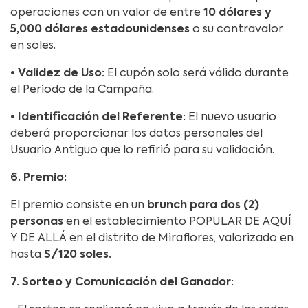
operaciones con un valor de entre
10 dólares y
5,000 dólares estadounidenses
o su contravalor
en soles.
• Validez de Uso:
El cupón solo será válido durante
el Periodo de la Campaña.
• Identificación del Referente:
El nuevo usuario
deberá proporcionar los datos personales del
Usuario Antiguo que lo refirió para su validación.
6. Premio:
El premio consiste en un
brunch para dos (2)
personas
en el establecimiento POPULAR DE AQUÍ
Y DE ALLÁ en el distrito de Miraflores, valorizado en
hasta
S/120 soles.
7. Sorteo y Comunicación del Ganador: