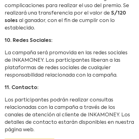
complicaciones para realizar el uso del premio. Se
realizará una transferencia por el valor de
S/120
soles
al ganador, con el fin de cumplir con lo
establecido.
10. Redes Sociales:
La campaña será promovida en las redes sociales
de INKAMONEY. Los participantes liberan a las
plataformas de redes sociales de cualquier
responsabilidad relacionada con la campaña.
11. Contacto:
Los participantes podrán realizar consultas
relacionadas con la campaña a través de los
canales de atención al cliente de INKAMONEY. Los
detalles de contacto estarán disponibles en nuestra
página web.