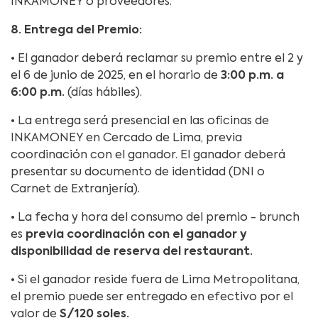
INKAMONEY o proveedores.
8. Entrega del Premio:
• El ganador deberá reclamar su premio entre el 2 y
el 6 de junio de 2025, en el horario de
3:00 p.m. a
6:00 p.m.
(días hábiles).
• La entrega será presencial en las oficinas de
INKAMONEY en Cercado de Lima, previa
coordinación con el ganador. El ganador deberá
presentar su documento de identidad (DNI o
Carnet de Extranjería).
• La fecha y hora del consumo del premio - brunch
es
previa coordinación con el ganador y
disponibilidad de reserva del restaurant.
• Si el ganador reside fuera de Lima Metropolitana,
el premio puede ser entregado en efectivo por el
valor de
S/120 soles.