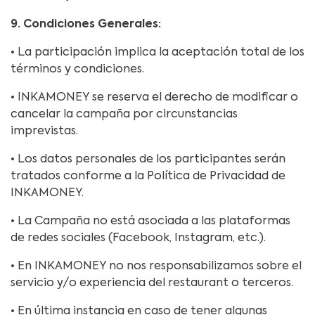
9. Condiciones Generales:
• La participación implica la aceptación total de los
términos y condiciones.
• INKAMONEY se reserva el derecho de modificar o
cancelar la campaña por circunstancias
imprevistas.
• Los datos personales de los participantes serán
tratados conforme a la Política de Privacidad de
INKAMONEY.
• La Campaña no está asociada a las plataformas
de redes sociales (Facebook, Instagram, etc.).
• En INKAMONEY no nos responsabilizamos sobre el
servicio y/o experiencia del restaurant o terceros.
• En última instancia en caso de tener algunas