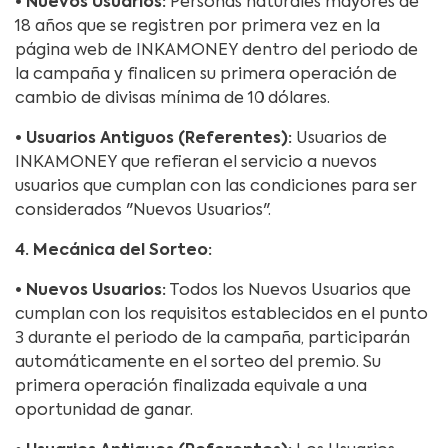
•
Nuevos Usuarios:
Personas naturales mayores de
18 años que se registren por primera vez en la
página web de INKAMONEY dentro del periodo de
la campaña y finalicen su primera operación de
cambio de divisas mínima de 10 dólares.
•
Usuarios Antiguos (Referentes):
Usuarios de
INKAMONEY que refieran el servicio a nuevos
usuarios que cumplan con las condiciones para ser
considerados "Nuevos Usuarios".
4. Mecánica del Sorteo:
• Nuevos Usuarios:
Todos los Nuevos Usuarios que
cumplan con los requisitos establecidos en el punto
3 durante el periodo de la campaña, participarán
automáticamente en el sorteo del premio. Su
primera operación finalizada equivale a una
oportunidad de ganar.