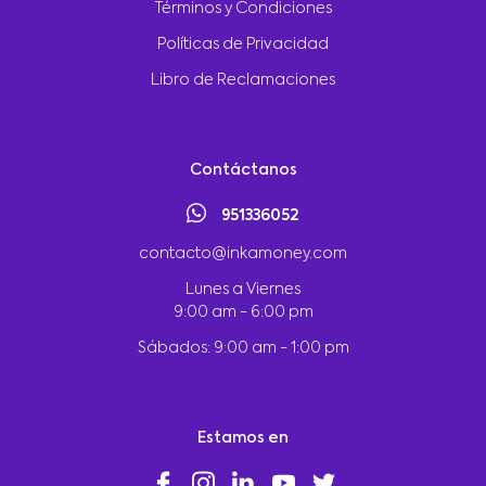
Términos y Condiciones
Políticas de Privacidad
Libro de Reclamaciones
Contáctanos
951336052
contacto@inkamoney.com
Lunes a Viernes
9:00 am - 6:00 pm
Sábados: 9:00 am - 1:00 pm
Estamos en