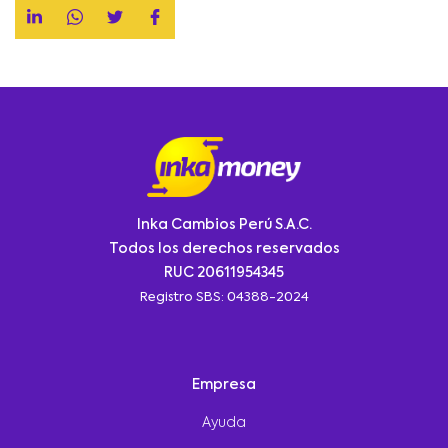
Inka Cambios Perú S.A.C.
Todos los derechos reservados
RUC 20611954345
Registro SBS: 04388-2024
Empresa
Ayuda